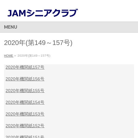
MENU
2020年(第149～157号)
HOME
»
2020年(第149～157号)
2020年機関紙157号
2020年機関紙156号
2020年機関紙155号
2020年機関紙154号
2020年機関紙153号
2020年機関紙152号
2020年機関紙151号