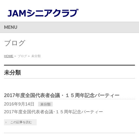
MENU
ブログ
HOME
»
ブログ
»
未分類
未分類
2017年度全国代表者会議・１５周年記念パーティー
2016年9月14日
未分類
2017年度全国代表者会議･１５周年記念パーティー
この記事を読む